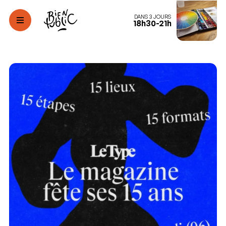
DANS 3 JOURS
18h30-21h