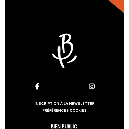
INSCRIPTION À LA NEWSLETTER
PRÉFÉRENCES COOKIES
Bien Public,