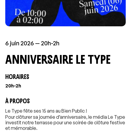
6 juin 2026
20h-2h
Anniversaire le Type
HORAIRES
20h-2h
À PROPOS
Le Type fête ses 15 ans au Bien Public !
Pour clôturer sa journée d’anniversaire, le média Le Type
investit notre terrasse pour une soirée de clôture festive
et mémorable.