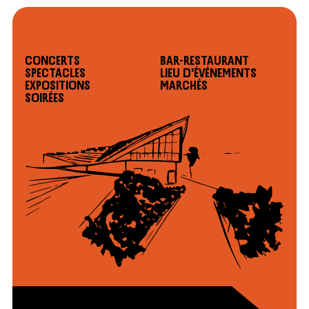
Concerts
Bar-restaurant
Spectacles
Lieu d'événements
Expositions
Marchés
Soirées