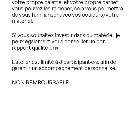
votre propre palette, et votre propre carnet
vous pouvez les ramener, cela vous permettra
de vous familiariser avec vos couleurs/votre
matériel.
Si vous souhaitez investir dans du matériel, je
peux également vous conseiller un bon
rapport qualité prix.
L’atelier est limité à 8 participant·e·s, afin de
garantir un accompagnement personnalisé.
NON REMBOURSABLE