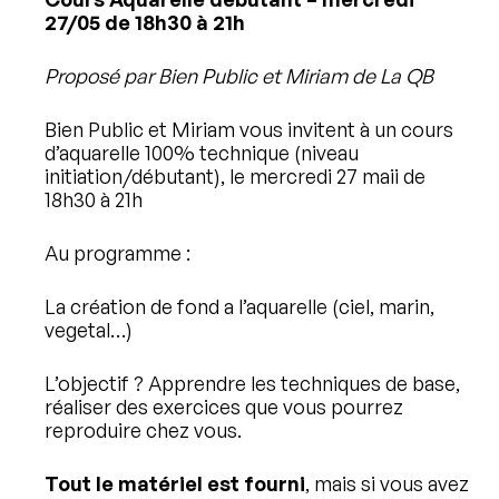
27/05 de 18h30 à 21h
Proposé par Bien Public et Miriam de La QB
Bien Public et Miriam vous invitent à un cours
d’aquarelle 100% technique (niveau
initiation/débutant), le mercredi 27 maii de
18h30 à 21h
Au programme :
La création de fond a l’aquarelle (ciel, marin,
vegetal…)
L’objectif ? Apprendre les techniques de base,
réaliser des exercices que vous pourrez
reproduire chez vous.
Tout le matériel est fourni
, mais si vous avez