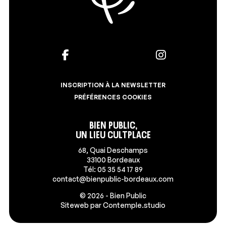
INSCRIPTION À LA NEWSLETTER
PRÉFÉRENCES COOKIES
Bien Public,
un lieu Cultplace
68, Quai Deschamps
33100 Bordeaux
Tél: 05 35 54 17 89
contact@bienpublic-bordeaux.com
© 2026 - Bien Public
Siteweb par
Contemple.studio