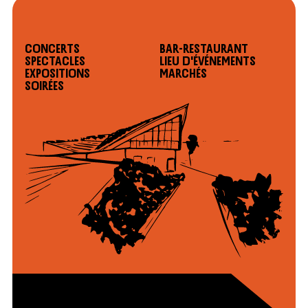
Concerts
Bar-restaurant
Spectacles
Lieu d'événements
Expositions
Marchés
Soirées