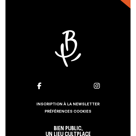
INSCRIPTION À LA NEWSLETTER
PRÉFÉRENCES COOKIES
Bien Public,
un lieu Cultplace