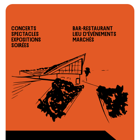
Concerts
Bar-restaurant
Spectacles
Lieu d'événements
Expositions
Marchés
Soirées