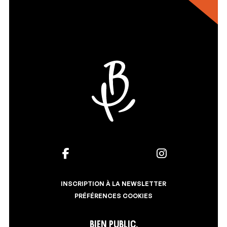
INSCRIPTION À LA NEWSLETTER
PRÉFÉRENCES COOKIES
Bien Public,