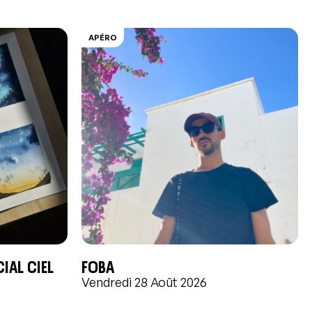
APÉRO
ial Ciel
FOBA
Vendredi 28 Août 2026