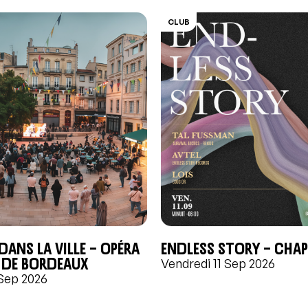
CLUB
ans la ville – Opéra
ENDLESS STORY – CHAPT
 de Bordeaux
Vendredi 11 Sep 2026
 Sep 2026