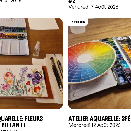
Août 2026
Vendredi 7 Août 2026
ATELIER
quarelle: Fleurs
Atelier aquarelle: Sp
débutant)
Mercredi 12 Août 2026