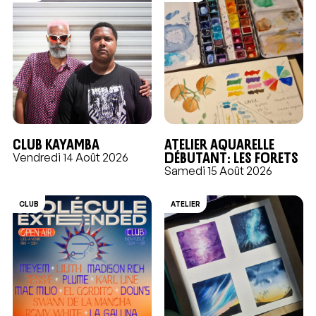
CLUB KAYAMBA
Atelier aquarelle
débutant: Les forets
Vendredi 14 Août 2026
Samedi 15 Août 2026
CLUB
ATELIER