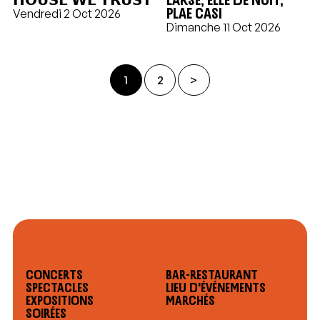
Plae Casi
Vendredi 2 Oct 2026
Dimanche 11 Oct 2026
1
2
>
Concerts
Bar-restaurant
Spectacles
Lieu d'événements
Expositions
Marchés
Soirées