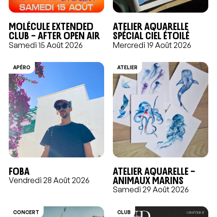
Molécule Extended
Atelier aquarelle
Club – After Open air
Spécial Ciel étoilé
Samedi 15 Août 2026
Mercredi 19 Août 2026
APÉRO
ATELIER
FOBA
Atelier aquarelle –
Animaux marins
Vendredi 28 Août 2026
Samedi 29 Août 2026
CONCERT
CLUB