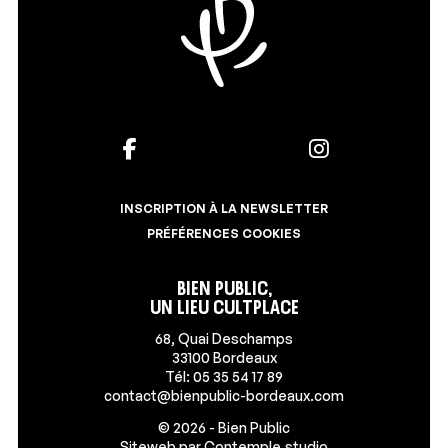
INSCRIPTION À LA NEWSLETTER
PRÉFÉRENCES COOKIES
Bien Public,
un lieu Cultplace
68, Quai Deschamps
33100 Bordeaux
Tél: 05 35 54 17 89
contact@bienpublic-bordeaux.com
© 2026 - Bien Public
Siteweb par
Contemple.studio