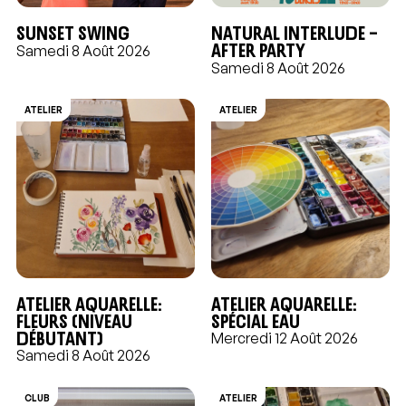
Sunset swing
Natural Interlude –
After Party
Samedi 8 Août 2026
Samedi 8 Août 2026
ATELIER
ATELIER
Atelier aquarelle:
Atelier aquarelle:
Fleurs (niveau
Spécial EAU
débutant)
Mercredi 12 Août 2026
Samedi 8 Août 2026
CLUB
ATELIER