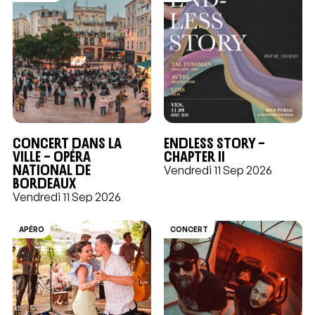
Concert dans la
ENDLESS STORY –
ville – Opéra
CHAPTER II
National de
Vendredi 11 Sep 2026
Bordeaux
Vendredi 11 Sep 2026
APÉRO
CONCERT