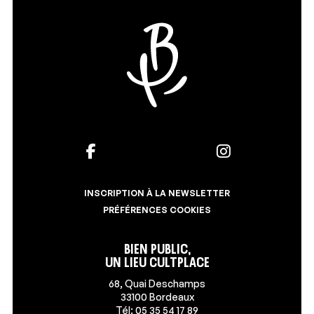
INSCRIPTION À LA NEWSLETTER
PRÉFÉRENCES COOKIES
Bien Public,
un lieu Cultplace
68, Quai Deschamps
33100 Bordeaux
Tél: 05 35 54 17 89