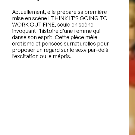
Actuellement, elle prépare sa première
mise en scène I THINK IT’S GOING TO
WORK OUT FINE, seule en scène
invoquant l’histoire d’une femme qui
danse son esprit. Cette pièce mêle
érotisme et pensées surnaturelles pour
proposer un regard sur le sexy par-delà
l’excitation ou le mépris.