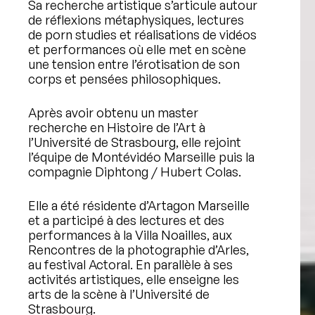
Sa recherche artistique s’articule autour
de réflexions métaphysiques, lectures
de porn studies et réalisations de vidéos
et performances où elle met en scène
une tension entre l’érotisation de son
corps et pensées philosophiques.
Après avoir obtenu un master
recherche en Histoire de l’Art à
l’Université de Strasbourg, elle rejoint
l’équipe de Montévidéo Marseille puis la
compagnie Diphtong / Hubert Colas.
Elle a été résidente d’Artagon Marseille
et a participé à des lectures et des
performances à la Villa Noailles, aux
Rencontres de la photographie d’Arles,
au festival Actoral. En parallèle à ses
activités artistiques, elle enseigne les
arts de la scène à l’Université de
Strasbourg.