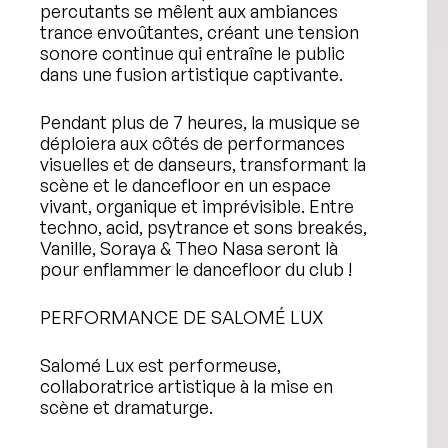
percutants se mêlent aux ambiances
trance envoûtantes, créant une tension
sonore continue qui entraîne le public
dans une fusion artistique captivante.
Pendant plus de 7 heures, la musique se
déploiera aux côtés de performances
visuelles et de danseurs, transformant la
scène et le dancefloor en un espace
vivant, organique et imprévisible. Entre
techno, acid, psytrance et sons breakés,
Vanille, Soraya & Theo Nasa seront là
pour enflammer le dancefloor du club !
PERFORMANCE DE SALOMÉ LUX
Salomé Lux est performeuse,
collaboratrice artistique à la mise en
scène et dramaturge.