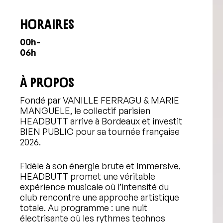
HORAIRES
00h-
06h
À PROPOS
Fondé par VANILLE FERRAGU & MARIE
MANGUELE, le collectif parisien
HEADBUTT arrive à Bordeaux et investit
BIEN PUBLIC pour sa tournée française
2026.
Fidèle à son énergie brute et immersive,
HEADBUTT promet une véritable
expérience musicale où l’intensité du
club rencontre une approche artistique
totale. Au programme : une nuit
électrisante où les rythmes technos